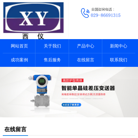
网站首页
关于我们
产品中心
新闻中心
成功案例
售后服务
在线留言
联系我们
在线留言