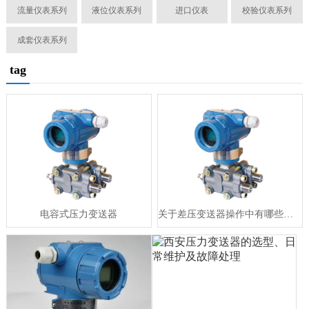
流量仪表系列
液位仪表系列
进口仪表
校验仪表系列
成套仪表系列
tag
电容式压力变送器
关于差压变送器操作中有哪些细节是必须做到的？