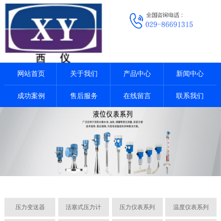
网站首页
关于我们
产品中心
新闻中心
成功案例
售后服务
在线留言
联系我们
压力变送器
活塞式压力计
压力仪表系列
温度仪表系列